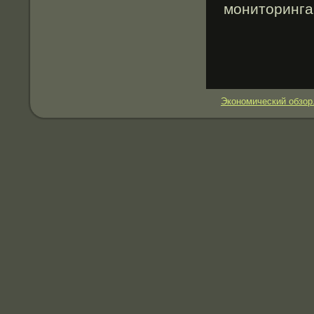
мониторинга
Экономический обзор.