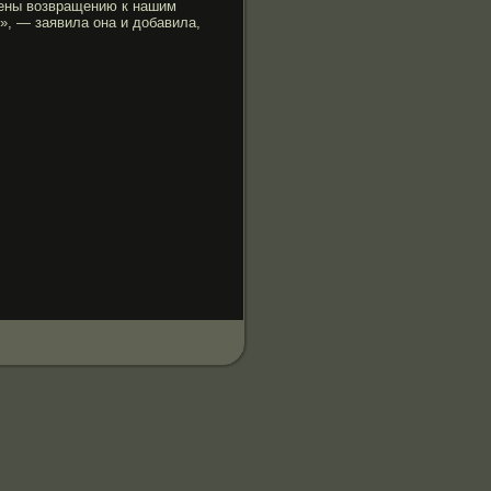
ены возвращению к нашим
», — заявила она и добавила,